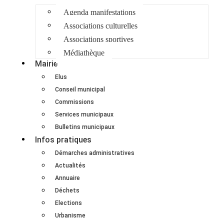
Agenda manifestations
Associations culturelles
Associations sportives
Médiathèque
Mairie
Elus
Conseil municipal
Commissions
Services municipaux
Bulletins municipaux
Infos pratiques
Démarches administratives
Actualités
Annuaire
Déchets
Elections
Urbanisme