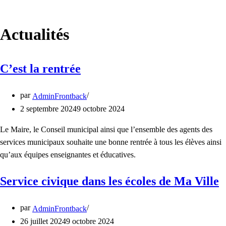
Actualités
C’est la rentrée
par
AdminFrontback
2 septembre 2024
9 octobre 2024
Le Maire, le Conseil municipal ainsi que l’ensemble des agents des
services municipaux souhaite une bonne rentrée à tous les élèves ainsi
qu’aux équipes enseignantes et éducatives.
Service civique dans les écoles de Ma Ville
par
AdminFrontback
26 juillet 2024
9 octobre 2024