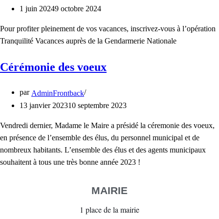
1 juin 2024
9 octobre 2024
Pour profiter pleinement de vos vacances, inscrivez-vous à l’opération
Tranquilité Vacances auprès de la Gendarmerie Nationale
Cérémonie des voeux
par
AdminFrontback
13 janvier 2023
10 septembre 2023
Vendredi dernier, Madame le Maire a présidé la céremonie des voeux,
en présence de l’ensemble des élus, du personnel municipal et de
nombreux habitants. L’ensemble des élus et des agents municipaux
souhaitent à tous une très bonne année 2023 !
MAIRIE
1 place de la mairie