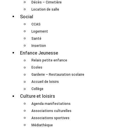
Décès – Cimetière
Location de salle
Social
CCAS
Logement
Santé
Insertion
Enfance Jeunesse
Relais petite enfance
Ecoles
Garderie – Restauration scolaire
Accueil de loisirs
Collège
Culture et loisirs
Agenda manifestations
Associations culturelles
Associations sportives
Médiathèque