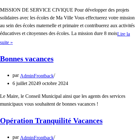
MISSION DE SERVICE CIVIQUE Pour développer des projets
solidaires avec les écoles de Ma Ville Vous effectuerez votre mission
au sein des écoles maternelle et primaire et contribuerez aux activités
éducatives et citoyennes des écoles. La mission dure 8 mois
Lire la
suite »
Bonnes vacances
par
AdminFrontback
6 juillet 2024
9 octobre 2024
Le Maire, le Conseil Municipal ainsi que les agents des services
municipaux vous souhaitent de bonnes vacances !
Opération Tranquilité Vacances
par
AdminFrontback