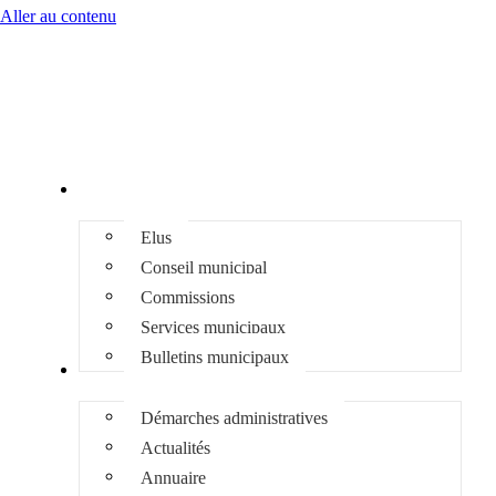
Aller au contenu
Mairie
Elus
Conseil municipal
Commissions
Services municipaux
Bulletins municipaux
Infos pratiques
Démarches administratives
Actualités
Annuaire