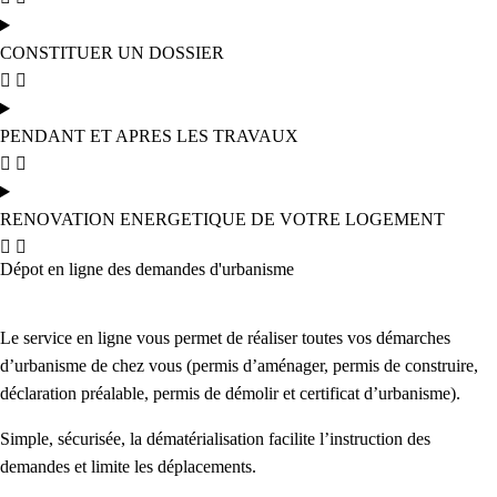
CONSTITUER UN DOSSIER
PENDANT ET APRES LES TRAVAUX
RENOVATION ENERGETIQUE DE VOTRE LOGEMENT
Dépot en ligne des demandes d'urbanisme
Le service en ligne vous permet de réaliser toutes vos démarches
d’urbanisme de chez vous (permis d’aménager, permis de construire,
déclaration préalable, permis de démolir et certificat d’urbanisme).
Simple, sécurisée, la dématérialisation facilite l’instruction des
demandes et limite les déplacements.