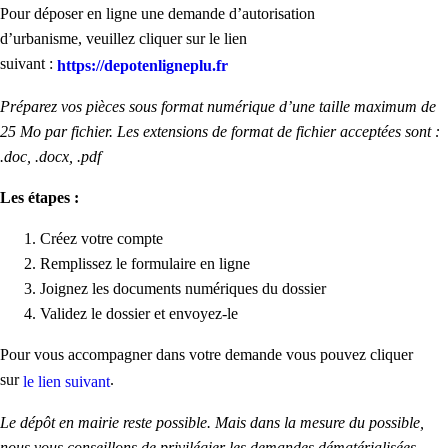
Pour déposer en ligne une demande d’autorisation
d’urbanisme, veuillez cliquer sur le lien
suivant :
https://depotenligneplu.fr
Préparez vos pièces sous format numérique d’une taille maximum de
25 Mo par fichier. Les extensions de format de fichier acceptées sont :
.doc, .docx, .pdf
Les étapes :
Créez votre compte
Remplissez le formulaire en ligne
Joignez les documents numériques du dossier
Validez le dossier et envoyez-le
Pour vous accompagner dans votre demande vous pouvez cliquer
sur
.
le lien suivant
Le dépôt en mairie reste possible.
Mais dans la mesure du possible,
nous vous conseillons de privilégier les demandes dématérialisées,