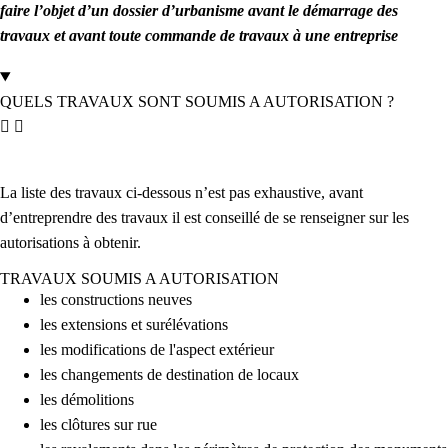
faire l’objet d’un dossier d’urbanisme avant le démarrage des
travaux et avant toute commande de travaux à une entreprise
QUELS TRAVAUX SONT SOUMIS A AUTORISATION ?
La liste des travaux ci-dessous n’est pas exhaustive, avant
d’entreprendre des travaux il est conseillé de se renseigner sur les
autorisations à obtenir.
TRAVAUX SOUMIS A AUTORISATION
les constructions neuves
les extensions et surélévations
les modifications de l'aspect extérieur
les changements de destination de locaux
les démolitions
les clôtures sur rue