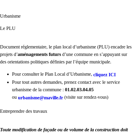
Urbanisme
Le PLU
Document réglementaire, le plan local d’urbanisme (PLU) encadre les
projets d’
aménagements futurs
d’une commune en s’appuyant sur
des orientations politiques définies par l’équipe municipale.
Pour consulter le Plan Local d’Urbanisme,
cliquez
ICI
Pour tout autres demandes, prenez contact avec le service
urbanisme de la commune :
01.02.03.04.05
ou
(visite sur rendez-vous)
urbanisme@maville.fr
Entreprendre des travaux
Toute modification de façade ou de volume de la construction doit