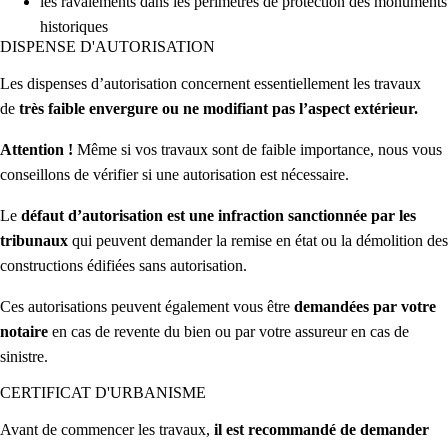
les ravalements dans les périmètres de protection des monuments
historiques
DISPENSE D'AUTORISATION
Les dispenses d’autorisation concernent essentiellement les travaux
de
très faible envergure ou ne modifiant pas l’aspect extérieur.
Attention !
Même si vos travaux sont de faible importance, nous vous
conseillons de vérifier si une autorisation est nécessaire.
Le
défaut d’autorisation est une infraction sanctionnée par les
tribunaux
qui peuvent demander la remise en état ou la démolition des
constructions édifiées sans autorisation.
Ces autorisations peuvent également vous être
demandées par votre
notaire
en cas de revente du bien ou par votre assureur en cas de
sinistre.
CERTIFICAT D'URBANISME
Avant de commencer les travaux,
il est recommandé de demander