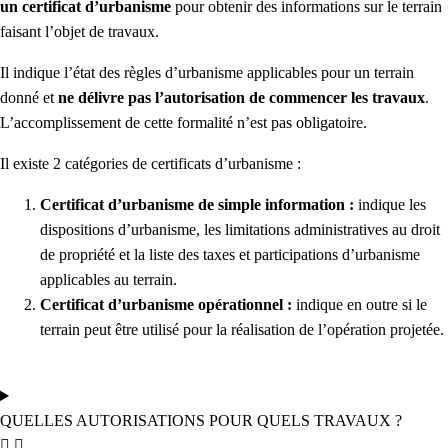
un certificat d’urbanisme
pour obtenir des informations sur le terrain
faisant l’objet de travaux.
Il indique l’état des règles d’urbanisme applicables pour un terrain
donné et
ne délivre pas l’autorisation de commencer les travaux
.
L’accomplissement de cette formalité n’est pas obligatoire.
Il existe 2 catégories de certificats d’urbanisme :
Certificat d’urbanisme de simple information :
indique les
dispositions d’urbanisme, les limitations administratives au droit
de propriété et la liste des taxes et participations d’urbanisme
applicables au terrain.
Certificat d’urbanisme opérationnel :
indique en outre si le
terrain peut être utilisé pour la réalisation de l’opération projetée.
QUELLES AUTORISATIONS POUR QUELS TRAVAUX ?