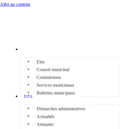
Aller au contenu
Mairie
Elus
Conseil municipal
Commissions
Services municipaux
Bulletins municipaux
Infos pratiques
Démarches administratives
Actualités
Annuaire