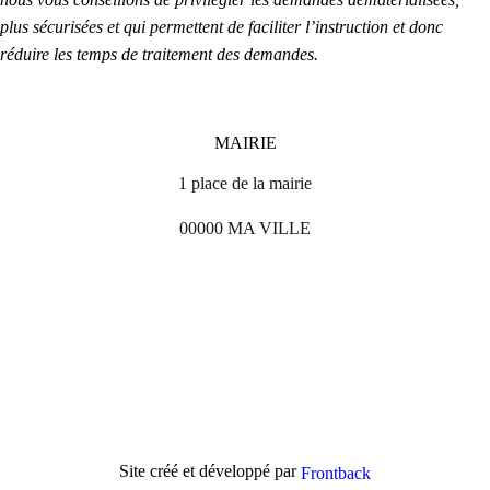
plus sécurisées et qui permettent de faciliter l’instruction et donc
réduire les temps de traitement des demandes.
MAIRIE
1 place de la mairie
00000 MA VILLE
Site créé et développé par
Frontback