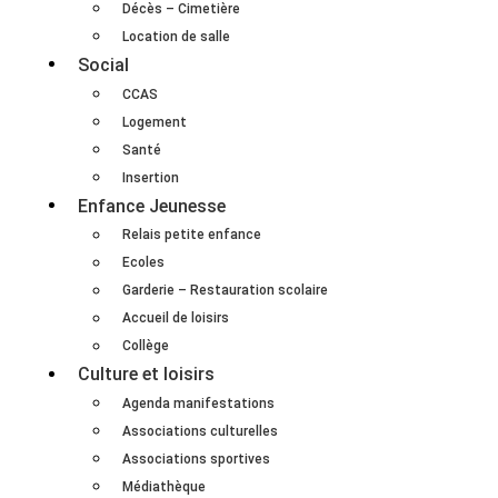
Décès – Cimetière
Location de salle
Social
CCAS
Logement
Santé
Insertion
Enfance Jeunesse
Relais petite enfance
Ecoles
Garderie – Restauration scolaire
Accueil de loisirs
Collège
Culture et loisirs
Agenda manifestations
Associations culturelles
Associations sportives
Médiathèque