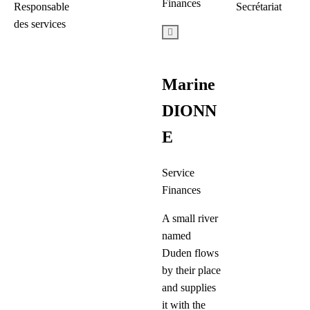
Finances
Responsable
Secrétariat
des services
Marine
DIONN
E
Service
Finances
A small river
named
Duden flows
by their place
and supplies
it with the