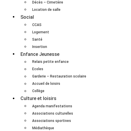
Décès – Cimetière
Location de salle
Social
CCAS
Logement
Santé
Insertion
Enfance Jeunesse
Relais petite enfance
Ecoles
Garderie – Restauration scolaire
Accueil de loisirs
Collège
Culture et loisirs
Agenda manifestations
Associations culturelles
Associations sportives
Médiathèque