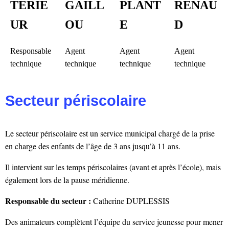
TERIE
GAILL
PLANT
RENAU
UR
OU
E
D
Responsable
Agent
Agent
Agent
technique
technique
technique
technique
Secteur périscolaire
Le secteur périscolaire est un service municipal chargé de la prise
en charge des enfants de l’âge de 3 ans jusqu’à 11 ans.
Il intervient sur les temps périscolaires (avant et après l’école), mais
également lors de la pause méridienne.
Responsable du secteur :
Catherine DUPLESSIS
Des animateurs complètent l’équipe du service jeunesse pour mener