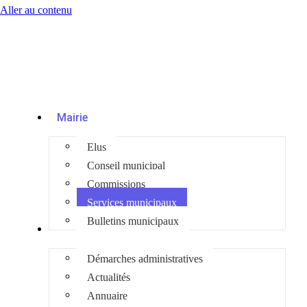
Aller au contenu
Mairie
Elus
Conseil municipal
Commissions
Services municipaux
Bulletins municipaux
Infos pratiques
Démarches administratives
Actualités
Annuaire