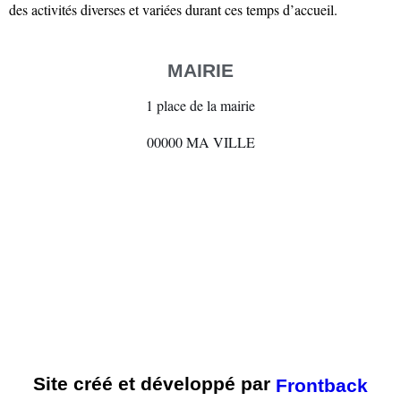
des activités diverses et variées durant ces temps d’accueil.
MAIRIE
1 place de la mairie
00000 MA VILLE
Site créé et développé par
Frontback