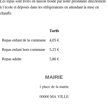
Les repas sont livrés en liaison froide par notre prestataire directement
à l’école et déposés dans les réfrigérateurs en attendant la mise en
chauffe.
Tarifs
Repas enfant de la commune
4,05 €
Repas enfant hors commune
5,25 €
Repas adulte
5,86 €
MAIRIE
1 place de la mairie
00000 MA VILLE