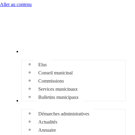
Aller au contenu
Mairie
Elus
Conseil municipal
Commissions
Services municipaux
Bulletins municipaux
Infos pratiques
Démarches administratives
Actualités
Annuaire