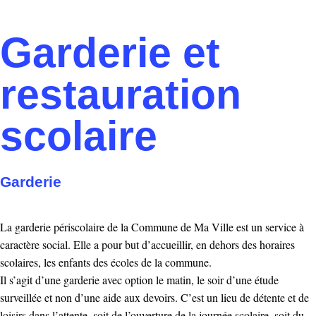
Garderie et
restauration
scolaire
Garderie
La garderie périscolaire de la Commune de Ma Ville est un service à
caractère social. Elle a pour but d’accueillir, en dehors des horaires
scolaires, les enfants des écoles de la commune.
Il s’agit d’une garderie avec option le matin, le soir d’une étude
surveillée et non d’une aide aux devoirs. C’est un lieu de détente et de
loisirs dans l’attente, soit de l’ouverture de la journée scolaire, soit du