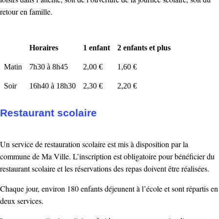
retour en famille.
Horaires
1 enfant
2 enfants et plus
Matin
7h30 à 8h45
2,00 €
1,60 €
Soir
16h40 à 18h30
2,30 €
2,20 €
Restaurant scolaire
Un service de restauration scolaire est mis à disposition par la
commune de Ma Ville. L’inscription est obligatoire pour bénéficier du
restaurant scolaire et les réservations des repas doivent être réalisées.
Chaque jour, environ 180 enfants déjeunent à l’école et sont répartis en
deux services.