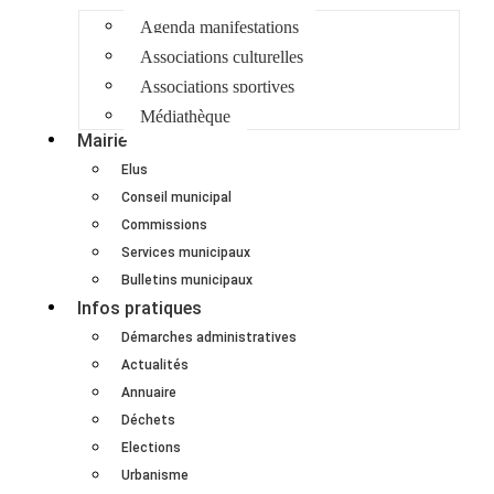
Agenda manifestations
Associations culturelles
Associations sportives
Médiathèque
Mairie
Elus
Conseil municipal
Commissions
Services municipaux
Bulletins municipaux
Infos pratiques
Démarches administratives
Actualités
Annuaire
Déchets
Elections
Urbanisme