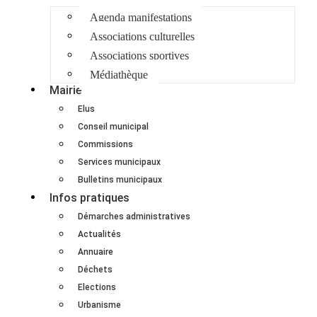
Agenda manifestations
Associations culturelles
Associations sportives
Médiathèque
Mairie
Elus
Conseil municipal
Commissions
Services municipaux
Bulletins municipaux
Infos pratiques
Démarches administratives
Actualités
Annuaire
Déchets
Elections
Urbanisme