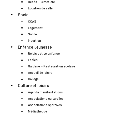
Décès – Cimetière
Location de salle
Social
CCAS
Logement
Santé
Insertion
Enfance Jeunesse
Relais petite enfance
Ecoles
Garderie – Restauration scolaire
Accueil de loisirs
Collège
Culture et loisirs
Agenda manifestations
Associations culturelles
Associations sportives
Médiathèque