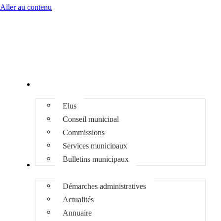
Aller au contenu
Mairie
Elus
Conseil municipal
Commissions
Services municipaux
Bulletins municipaux
Infos pratiques
Démarches administratives
Actualités
Annuaire