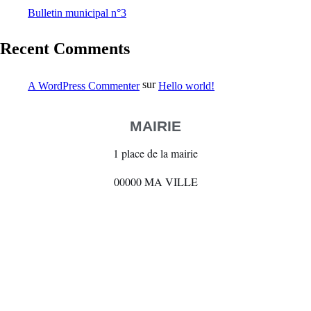
Bulletin municipal n°3
Recent Comments
sur
A WordPress Commenter
Hello world!
MAIRIE
1 place de la mairie
00000 MA VILLE