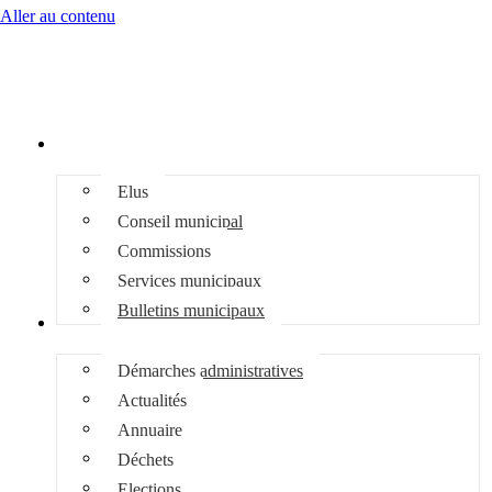
Aller au contenu
Mairie
Elus
Conseil municipal
Commissions
Services municipaux
Bulletins municipaux
Infos pratiques
Démarches administratives
Actualités
Annuaire
Déchets
Elections