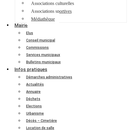
Associations culturelles
Associations sportives
Médiathèque
Mairie
Elus
Conseil municipal
Commissions
Services municipaux
Bulletins municipaux
Infos pratiques
Démarches administratives
Actualités
Annuaire
Déchets
Elections
Urbanisme
Décès – Cimetière
Location de salle