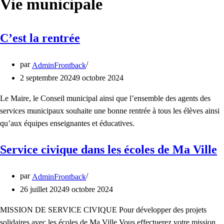
Vie municipale
C’est la rentrée
par
AdminFrontback
2 septembre 2024
9 octobre 2024
Le Maire, le Conseil municipal ainsi que l’ensemble des agents des
services municipaux souhaite une bonne rentrée à tous les élèves ainsi
qu’aux équipes enseignantes et éducatives.
Service civique dans les écoles de Ma Ville
par
AdminFrontback
26 juillet 2024
9 octobre 2024
MISSION DE SERVICE CIVIQUE Pour développer des projets
solidaires avec les écoles de Ma Ville Vous effectuerez votre mission