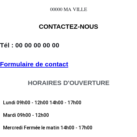
00000 MA VILLE
CONTACTEZ-NOUS
Tél : 00 00 00 00 00
Formulaire de contact
HORAIRES D'OUVERTURE
Lundi
09h00 - 12h00 14h00 - 17h00
Mardi
09h00 - 12h00
Mercredi
Fermée le matin 14h00 - 17h00