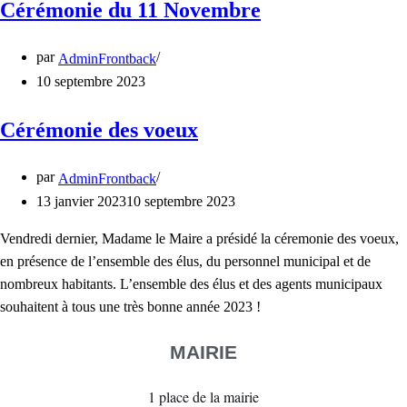
Cérémonie du 11 Novembre
par
AdminFrontback
10 septembre 2023
Cérémonie des voeux
par
AdminFrontback
13 janvier 2023
10 septembre 2023
Vendredi dernier, Madame le Maire a présidé la céremonie des voeux,
en présence de l’ensemble des élus, du personnel municipal et de
nombreux habitants. L’ensemble des élus et des agents municipaux
souhaitent à tous une très bonne année 2023 !
MAIRIE
1 place de la mairie